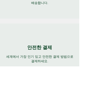
배송합니다.
안전한 결제
세계에서 가장 인기 있고 안전한 결제 방법으로
결제하세요.
연중무휴 지원