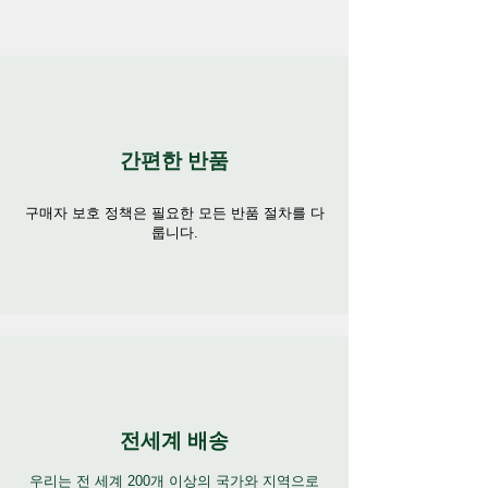
간편한 반품
구매자 보호 정책은 필요한 모든 반품 절차를 다
룹니다.
전세계 배송
우리는 전 세계 200개 이상의 국가와 지역으로