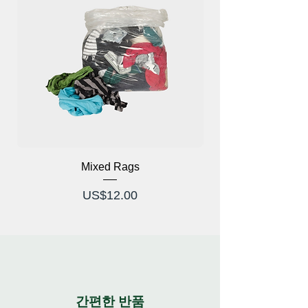
Mixed Rags
가격
US$12.00
간편한 반품