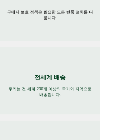
구매자 보호 정책은 필요한 모든 반품 절차를 다
룹니다.
전세계 배송
우리는 전 세계 200개 이상의 국가와 지역으로
배송합니다.