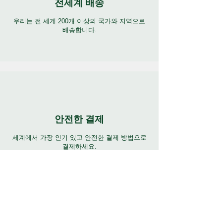
전세계 배송
우리는 전 세계 200개 이상의 국가와 지역으로
배송합니다.
안전한 결제
세계에서 가장 인기 있고 안전한 결제 방법으로
결제하세요.