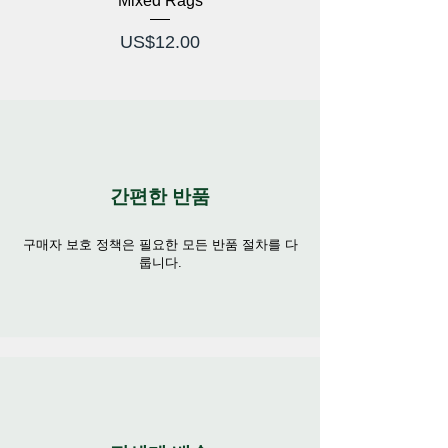
Mixed Rags
가격
US$12.00
간편한 반품
구매자 보호 정책은 필요한 모든 반품 절차를 다
룹니다.