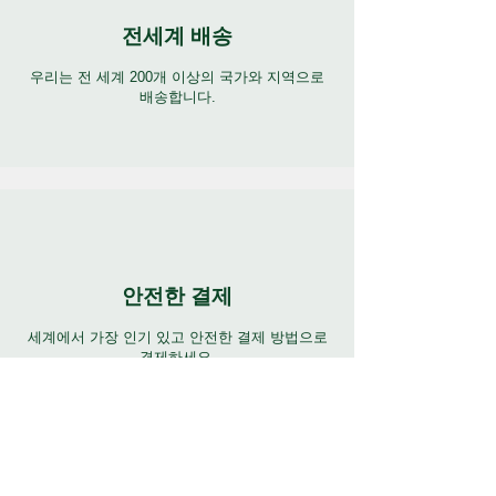
전세계 배송
우리는 전 세계 200개 이상의 국가와 지역으로
배송합니다.
안전한 결제
세계에서 가장 인기 있고 안전한 결제 방법으로
결제하세요.