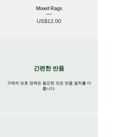
Mixed Rags
가격
US$12.00
간편한 반품
구매자 보호 정책은 필요한 모든 반품 절차를 다
룹니다.