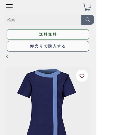
送料無料
卸売りで購入する