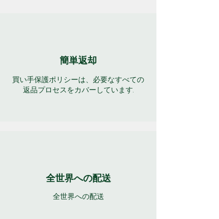
簡単返却
買い手保護ポリシーは、必要なすべての
返品プロセスをカバーしています.
全世界への配送
全世界への配送