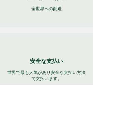
全世界への配送
安全な支払い
世界で最も人気があり安全な支払い方法
で支払います。