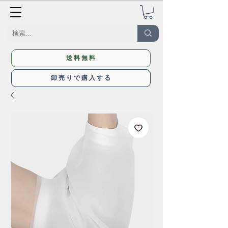
送料無料
卸売りで購入する