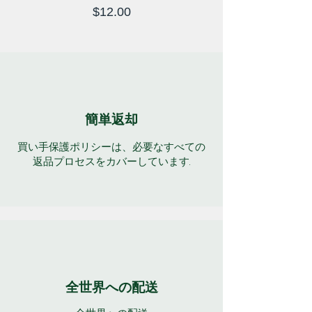
価格
$12.00
簡単返却
買い手保護ポリシーは、必要なすべての
返品プロセスをカバーしています.
全世界への配送