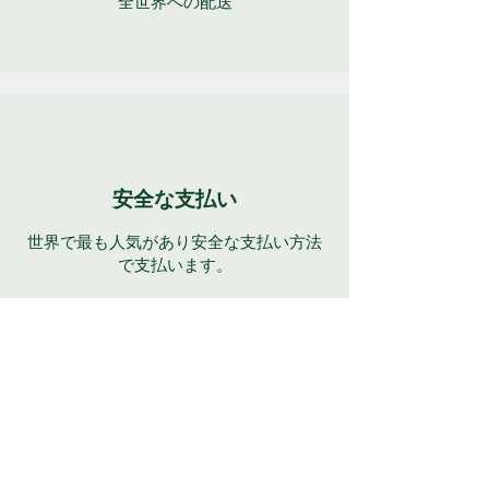
全世界への配送
安全な支払い
世界で最も人気があり安全な支払い方法
で支払います。
年中無休のサポート