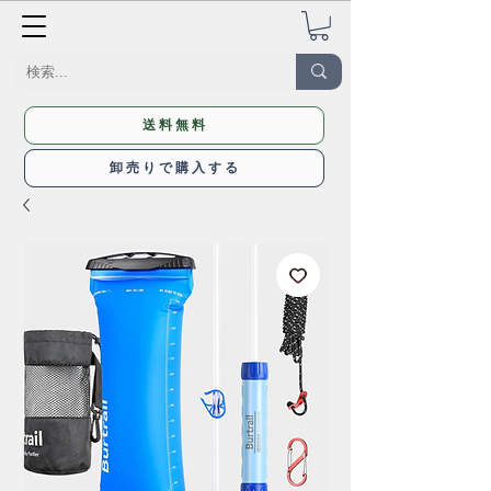
送料無料
卸売りで購入する