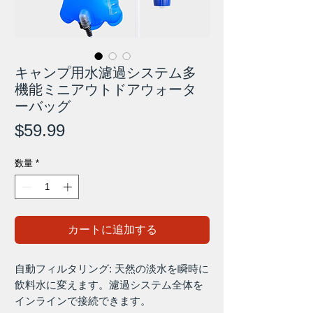
キャンプ用水濾過システム多
機能ミニアウトドアウォータ
ーバッグ
価
$59.99
格
数量
*
カートに追加する
自動フィルタリング: 天然の淡水を瞬時に
飲料水に変えます。濾過システム全体を
インラインで接続できます。