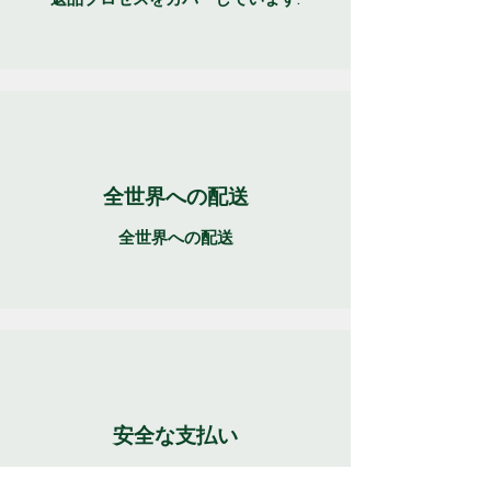
全世界への配送
全世界への配送
安全な支払い
世界で最も人気があり安全な支払い方法