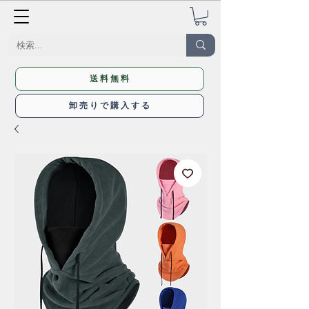
送料無料
卸売りで購入する