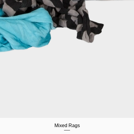
Mixed Rags