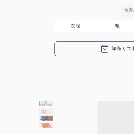
衣服
靴
卸売りで