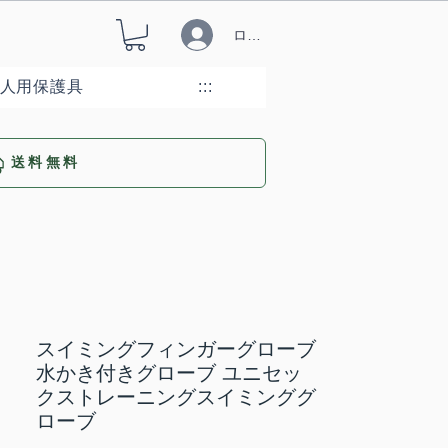
ログイン
人用保護具
:::
送料無料
スイミングフィンガーグローブ
水かき付きグローブ ユニセッ
クストレーニングスイミンググ
ローブ