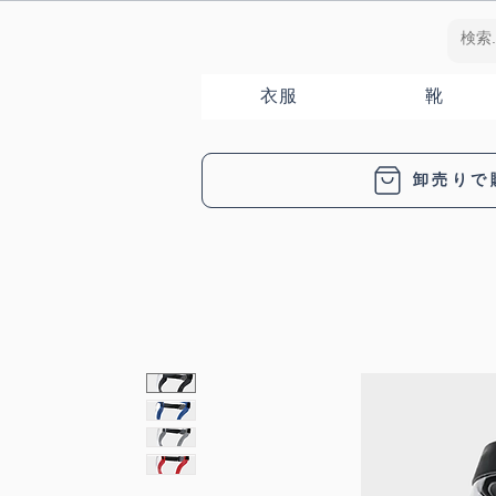
衣服
靴
卸売りで