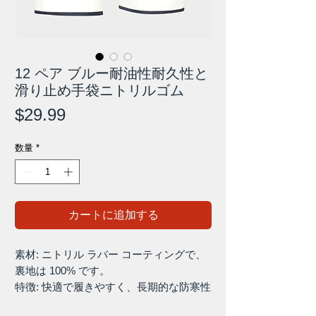
12 ペア ブルー耐油性耐久性と
滑り止め手袋ニトリルゴム
価
$29.99
格
数量
*
カートに追加する
素材: ニトリル ラバー コーティングで、
裏地は 100% です。
特徴: 快適で履きやすく、長期的な防寒性
を提供し、優れたグリップ力を備えてい