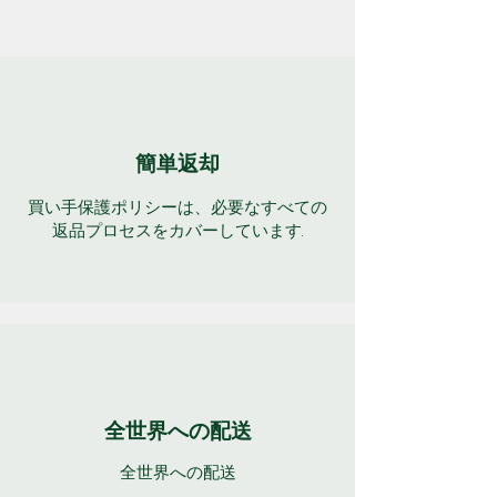
簡単返却
買い手保護ポリシーは、必要なすべての
返品プロセスをカバーしています.
全世界への配送
全世界への配送