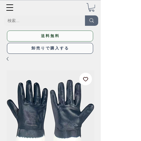
送料無料
卸売りで購入する