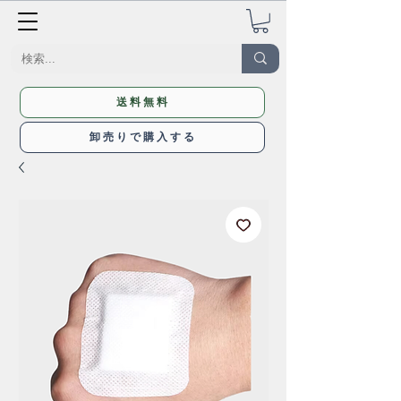
送料無料
卸売りで購入する