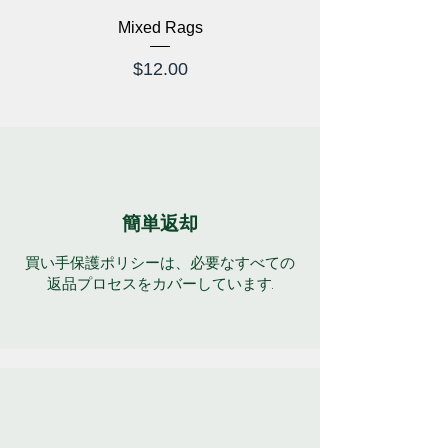
Mixed Rags
価格
$12.00
簡単返却
買い手保護ポリシーは、必要なすべての
返品プロセスをカバーしています.