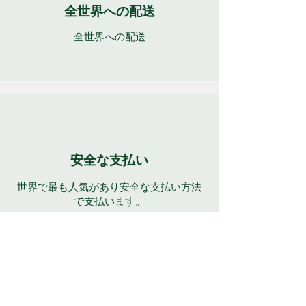
全世界への配送
全世界への配送
安全な支払い
世界で最も人気があり安全な支払い方法
で支払います。