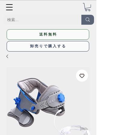
送料無料
卸売りで購入する