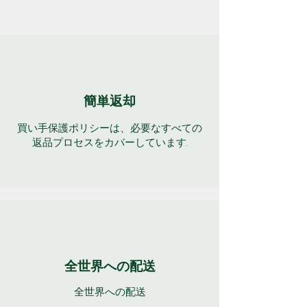
簡単返却
買い手保護ポリシーは、必要なすべての
返品プロセスをカバーしています.
全世界への配送
全世界への配送