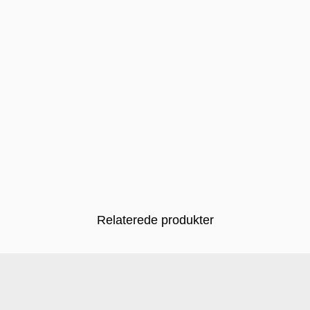
Relaterede produkter