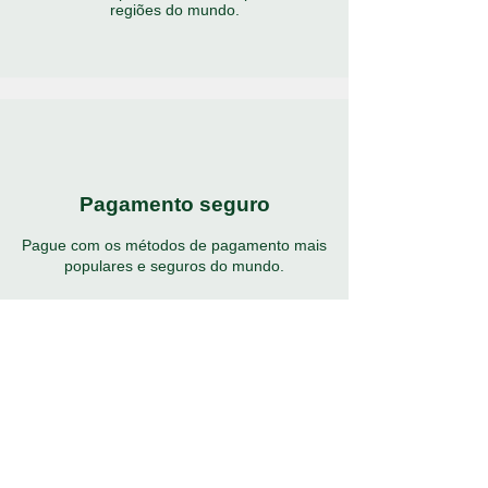
regiões do mundo.
Pagamento seguro
Pague com os métodos de pagamento mais
populares e seguros do mundo.
Suporte 24/7