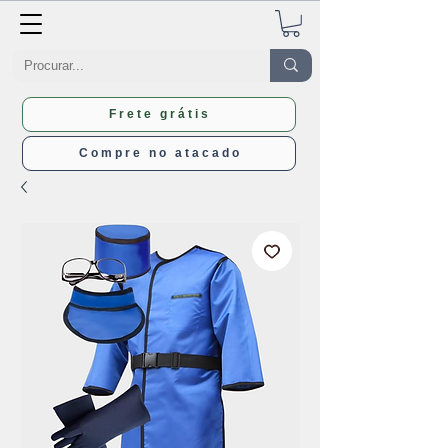
Frete grátis
Compre no atacado