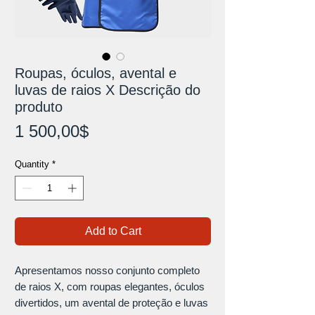
Roupas, óculos, avental e
luvas de raios X Descrição do
produto
Price
1 500,00$
Quantity
*
Add to Cart
Apresentamos nosso conjunto completo
de raios X, com roupas elegantes, óculos
divertidos, um avental de proteção e luvas