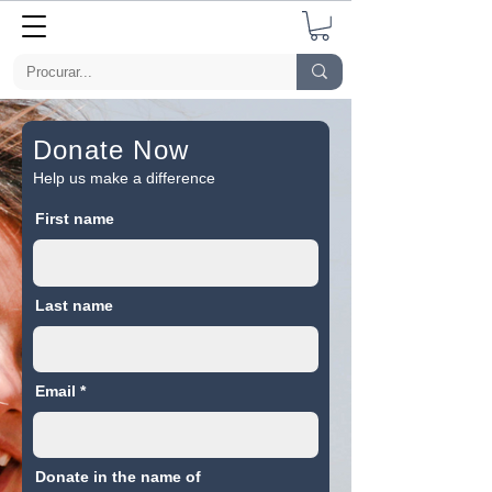
Donate Now
Help us make a difference
First name
Last name
Email
Donate in the name of