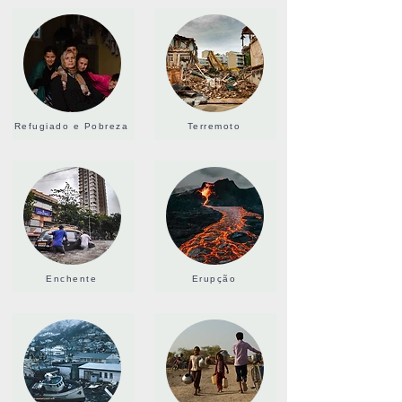
Refugiado e Pobreza
Terremoto
Enchente
Erupção