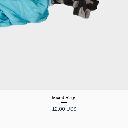
Mixed Rags
Pris
12,00 US$