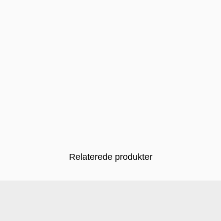
Relaterede produkter