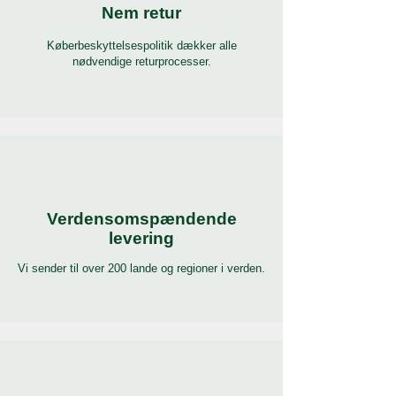
Nem retur
Køberbeskyttelsespolitik dækker alle
nødvendige returprocesser.
Verdensomspændende
levering
Vi sender til over 200 lande og regioner i verden.