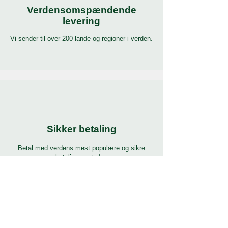
Verdensomspændende
levering
Vi sender til over 200 lande og regioner i verden.
Sikker betaling
Betal med verdens mest populære og sikre
betalingsmetoder.