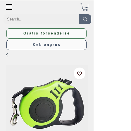
Gratis forsendelse
Køb engros