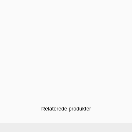
Relaterede produkter