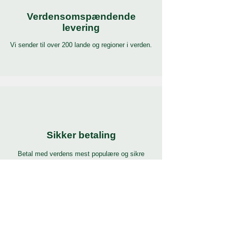
Verdensomspændende
levering
Vi sender til over 200 lande og regioner i verden.
Sikker betaling
Betal med verdens mest populære og sikre
betalingsmetoder.