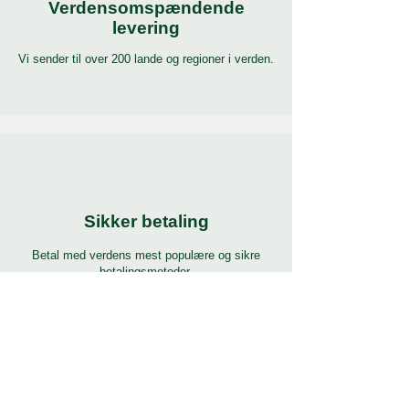
Verdensomspændende
levering
Vi sender til over 200 lande og regioner i verden.
Sikker betaling
Betal med verdens mest populære og sikre
betalingsmetoder.