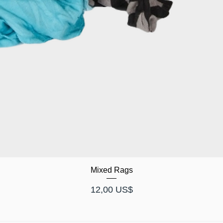
Mixed Rags
Pris
12,00 US$