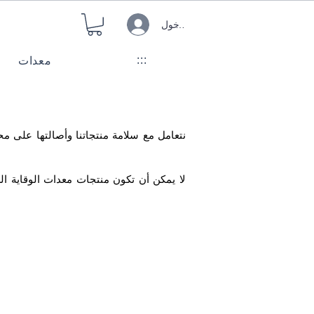
تسجيل الدخول
:::
معدات
لا يمكن أن تكون منتجات معدات الوقاية ال