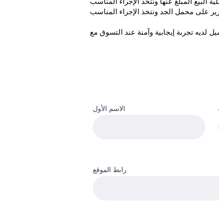
الاسم الأول
رابط الموقع