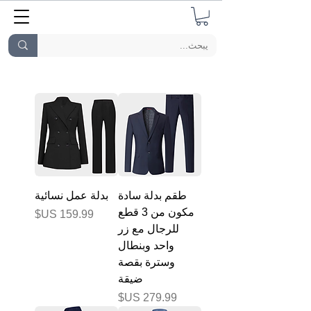
طقم بدلة سادة
بدلة عمل نسائية
مكون من 3 قطع
السعر
للرجال مع زر
واحد وبنطال
وسترة بقصة
ضيقة
السعر