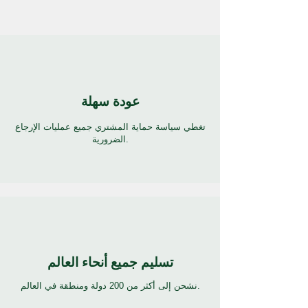
عودة سهلة
تغطي سياسة حماية المشتري جميع عمليات الإرجاع
الضرورية.
تسليم جميع أنحاء العالم
نشحن إلى أكثر من 200 دولة ومنطقة في العالم.