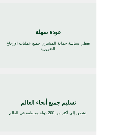
عودة سهلة
تغطي سياسة حماية المشتري جميع عمليات الإرجاع
الضرورية.
تسليم جميع أنحاء العالم
نشحن إلى أكثر من 200 دولة ومنطقة في العالم.