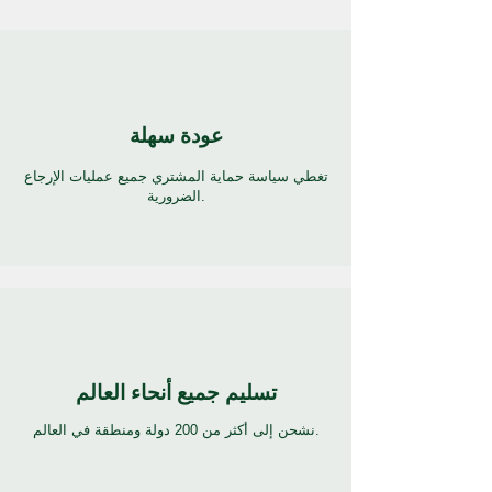
عودة سهلة
تغطي سياسة حماية المشتري جميع عمليات الإرجاع
الضرورية.
تسليم جميع أنحاء العالم
نشحن إلى أكثر من 200 دولة ومنطقة في العالم.