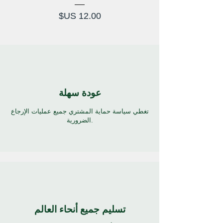
السعر
عودة سهلة
تغطي سياسة حماية المشتري جميع عمليات الإرجاع
الضرورية.
تسليم جميع أنحاء العالم