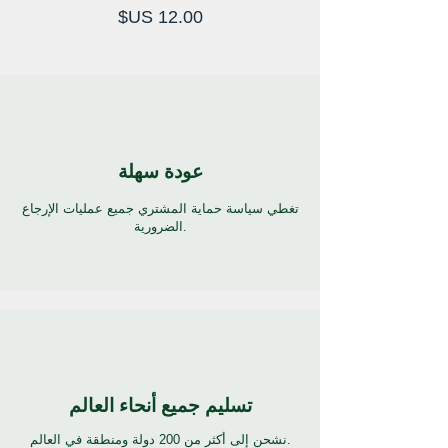
السعر
عودة سهلة
تغطي سياسة حماية المشتري جميع عمليات الإرجاع
الضرورية.
تسليم جميع أنحاء العالم
نشحن إلى أكثر من 200 دولة ومنطقة في العالم.