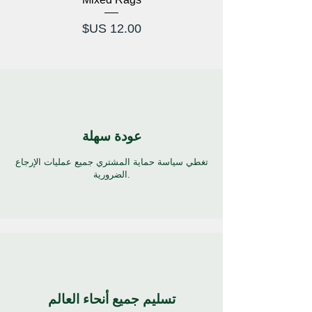
السعر
عودة سهلة
تغطي سياسة حماية المشتري جميع عمليات الإرجاع
الضرورية.
تسليم جميع أنحاء العالم