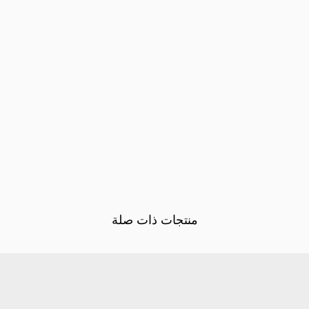
منتجات ذات صلة