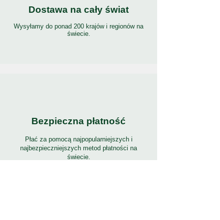
Dostawa na cały świat
Wysyłamy do ponad 200 krajów i regionów na
świecie.
Bezpieczna płatność
Płać za pomocą najpopularniejszych i
najbezpieczniejszych metod płatności na
świecie.