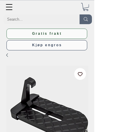
Gratis frakt
Kjøp engros