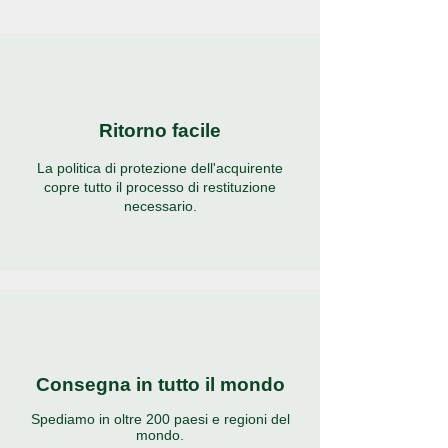
Ritorno facile
La politica di protezione dell'acquirente
copre tutto il processo di restituzione
necessario.
Consegna in tutto il mondo
Spediamo in oltre 200 paesi e regioni del
mondo.