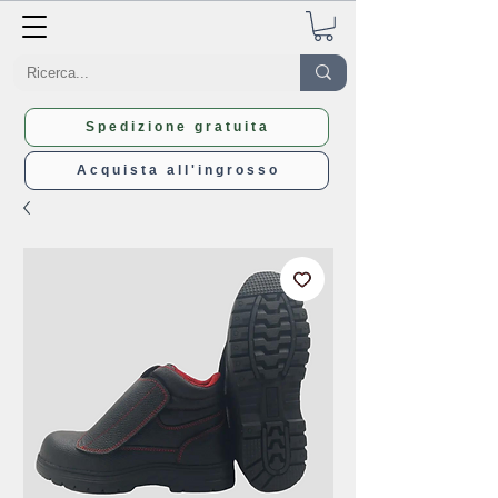
Spedizione gratuita
Acquista all'ingrosso