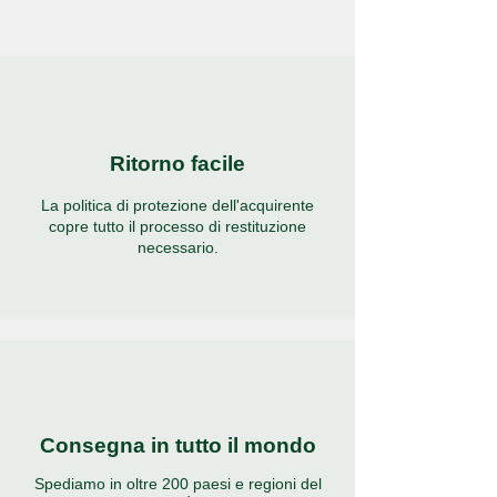
Ritorno facile
La politica di protezione dell'acquirente
copre tutto il processo di restituzione
necessario.
Consegna in tutto il mondo
Spediamo in oltre 200 paesi e regioni del