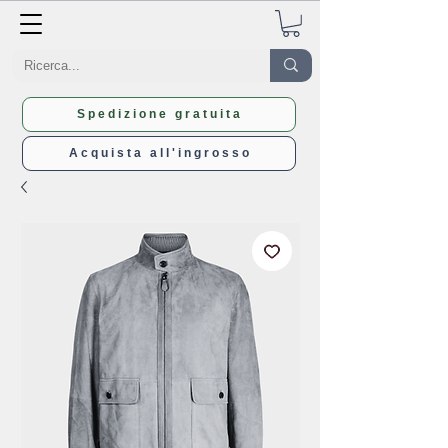
Spedizione gratuita
Acquista all'ingrosso