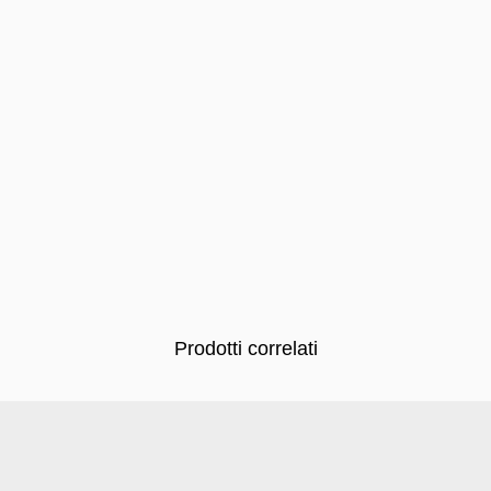
Prodotti correlati