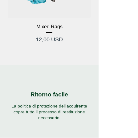
Mixed Rags
Prezzo
12,00 USD
Ritorno facile
La politica di protezione dell'acquirente
copre tutto il processo di restituzione
necessario.