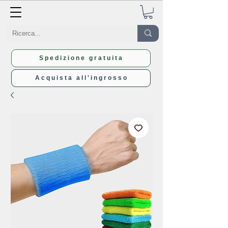
Spedizione gratuita
Acquista all'ingrosso