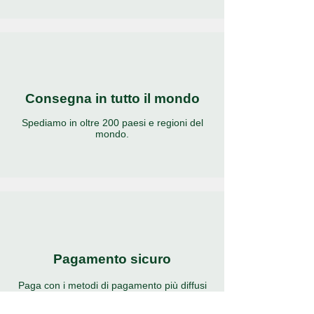
Consegna in tutto il mondo
Spediamo in oltre 200 paesi e regioni del
mondo.
Pagamento sicuro
Paga con i metodi di pagamento più diffusi
e sicuri al mondo.