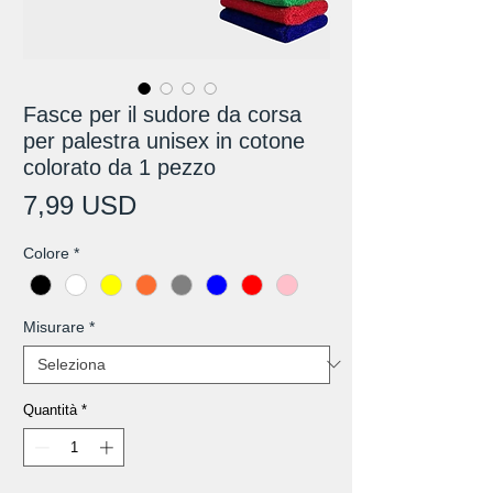
Fasce per il sudore da corsa
per palestra unisex in cotone
colorato da 1 pezzo
Prezzo
7,99 USD
Colore
*
Misurare
*
Quantità
*