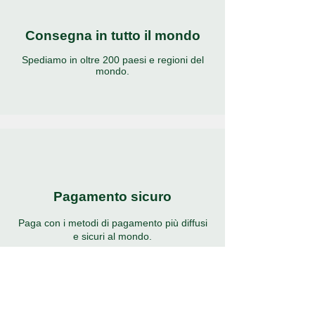
Consegna in tutto il mondo
Spediamo in oltre 200 paesi e regioni del
mondo.
Pagamento sicuro
Paga con i metodi di pagamento più diffusi
e sicuri al mondo.