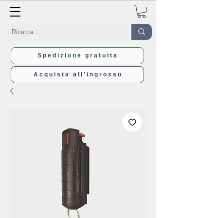
Spedizione gratuita
Acquista all'ingrosso