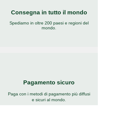
Consegna in tutto il mondo
Spediamo in oltre 200 paesi e regioni del
mondo.
Pagamento sicuro
Paga con i metodi di pagamento più diffusi
e sicuri al mondo.