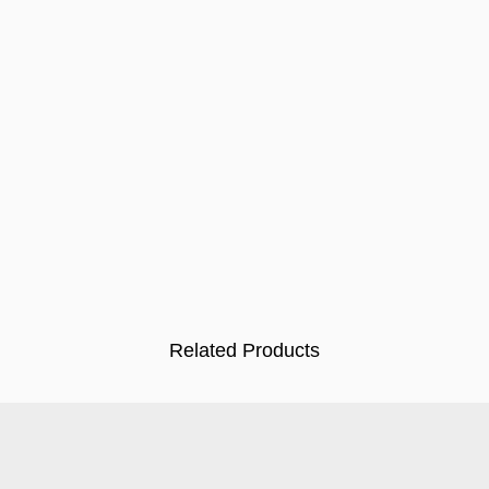
Related Products