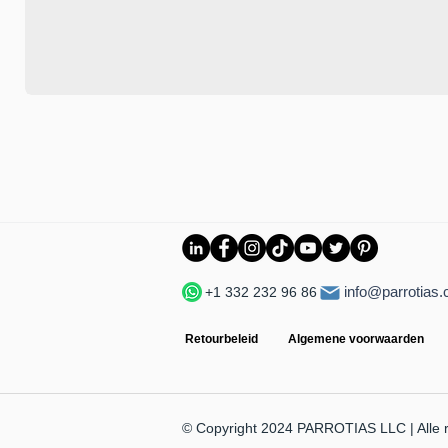
info@parrotias
+1 332 232 96 86
Retourbeleid
Algemene voorwaarden
© Copyright 2024 PARROTIAS LLC | Alle 