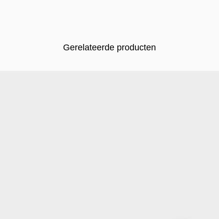
Gerelateerde producten