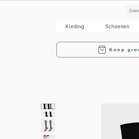
Kleding
Schoenen
Koop gro