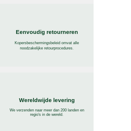
Eenvoudig retourneren
Kopersbeschermingsbeleid omvat alle
noodzakelijke retourprocedures.
Wereldwijde levering
We verzenden naar meer dan 200 landen en
regio's in de wereld.