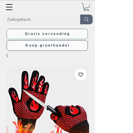
Gratis verzending
Koop groothandel