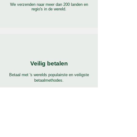
We verzenden naar meer dan 200 landen en
regio's in de wereld.
Veilig betalen
Betaal met 's werelds populairste en veiligste
betaalmethodes.
24/7 ondersteuning