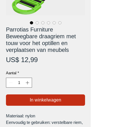
Parrotias Furniture
Beweegbare draagriem met
touw voor het optillen en
verplaatsen van meubels
Prijs
US$ 12,99
Aantal
*
In winkelwagen
Materiaal: nylon
Eenvoudig te gebruiken: verstelbare riem,