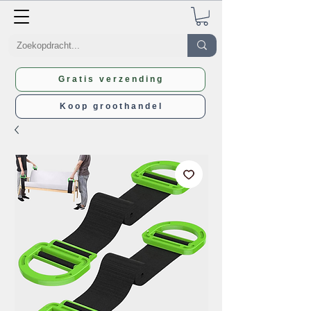
Gratis verzending
Koop groothandel