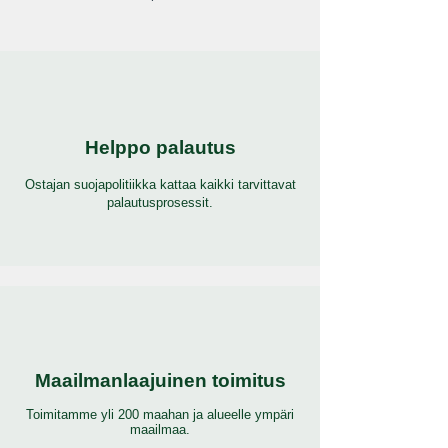
Helppo palautus
Ostajan suojapolitiikka kattaa kaikki tarvittavat
palautusprosessit.
Maailmanlaajuinen toimitus
Toimitamme yli 200 maahan ja alueelle ympäri
maailmaa.