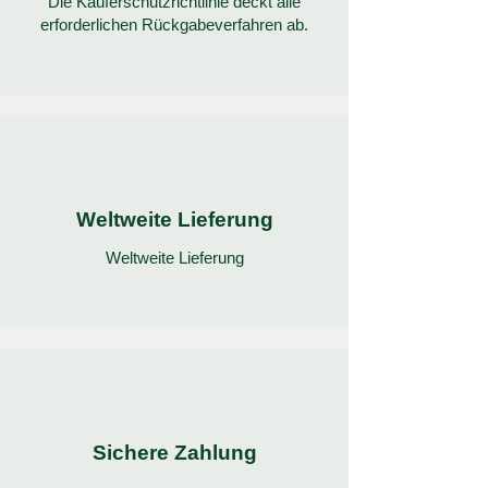
Die Käuferschutzrichtlinie deckt alle
erforderlichen Rückgabeverfahren ab.
Weltweite Lieferung
Weltweite Lieferung
Sichere Zahlung