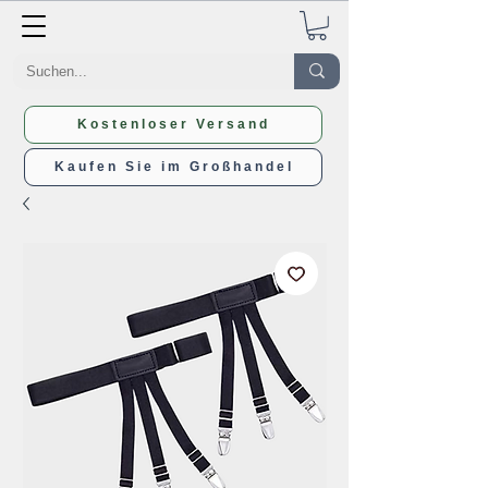
Kostenloser Versand
Kaufen Sie im Großhandel