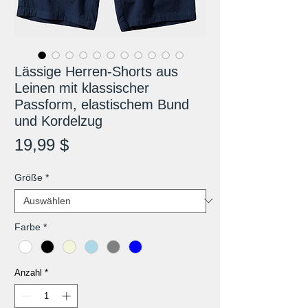
Lässige Herren-Shorts aus
Leinen mit klassischer
Passform, elastischem Bund
und Kordelzug
Preis
19,99 $
Größe
*
Farbe
*
Anzahl
*