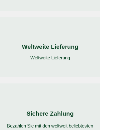
Weltweite Lieferung
Weltweite Lieferung
Sichere Zahlung
Bezahlen Sie mit den weltweit beliebtesten
und sichersten Zahlungsmethoden.