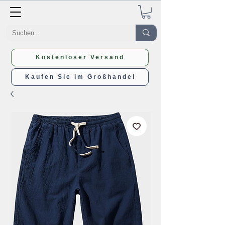
Kostenloser Versand
Kaufen Sie im Großhandel