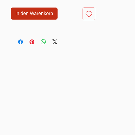
In den Warenkorb