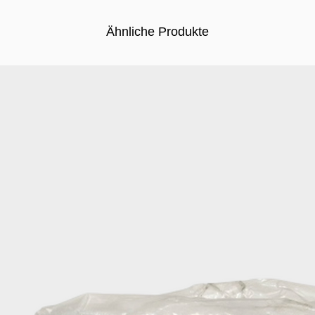
Ähnliche Produkte