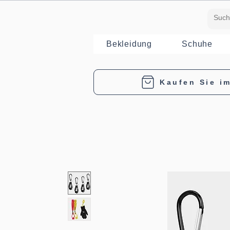
Bekleidung
Schuhe
Kaufen Sie i